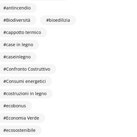
antincendio
Biodiversità
bioedilizia
cappotto termico
case in legno
caseinlegno
Confronto Costruttivo
Consumi energetici
costruzioni in legno
ecobonus
Economia Verde
ecosostenibile