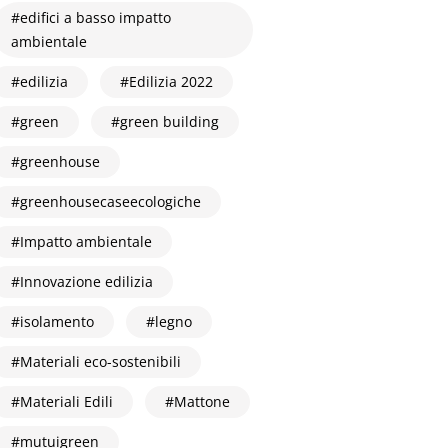
edifici a basso impatto
ambientale
edilizia
Edilizia 2022
green
green building
greenhouse
greenhousecaseecologiche
Impatto ambientale
Innovazione edilizia
isolamento
legno
Materiali eco-sostenibili
Materiali Edili
Mattone
mutuigreen