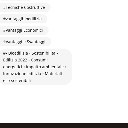
Tecniche Costruttive
vantaggibioedilizia
Vantaggi Economici
Vantaggi e Svantaggi
• Bioedilizia • Sostenibilità •
Edilizia 2022 • Consumi
energetici • Impatto ambientale •
Innovazione edilizia • Materiali
eco-sostenibili