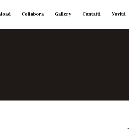
load
Collabora
Gallery
Contatti
Novità