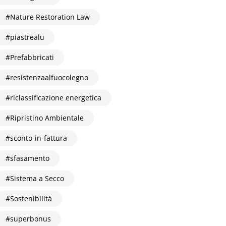
Nature Restoration Law
piastrealu
Prefabbricati
resistenzaalfuocolegno
riclassificazione energetica
Ripristino Ambientale
sconto-in-fattura
sfasamento
Sistema a Secco
Sostenibilità
superbonus