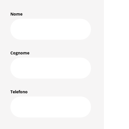
Nome
Cognome
Telefono