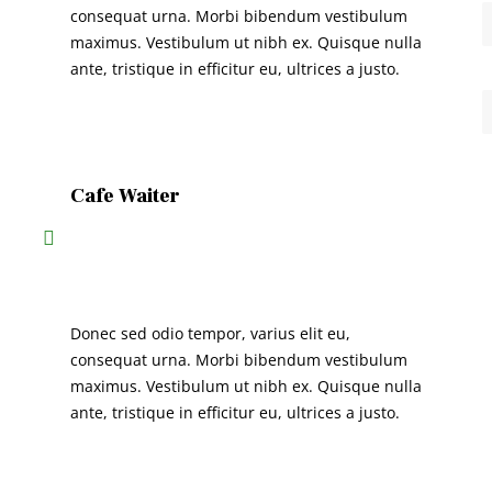
consequat urna. Morbi bibendum vestibulum
maximus. Vestibulum ut nibh ex. Quisque nulla
ante, tristique in efficitur eu, ultrices a justo.
Cafe Waiter
Donec sed odio tempor, varius elit eu,
consequat urna. Morbi bibendum vestibulum
maximus. Vestibulum ut nibh ex. Quisque nulla
ante, tristique in efficitur eu, ultrices a justo.