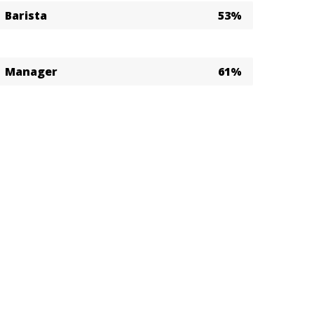
Barista
53%
Manager
61%