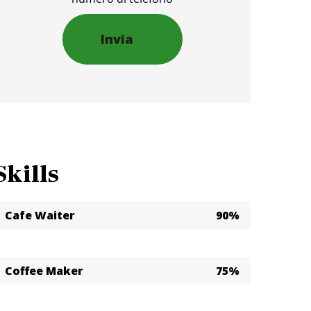
Skills
Cafe Waiter
90%
Coffee Maker
75%