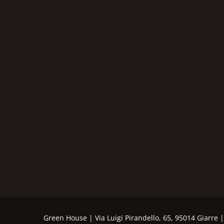
Green House | Via Luigi Pirandello, 65, 95014 Giarre