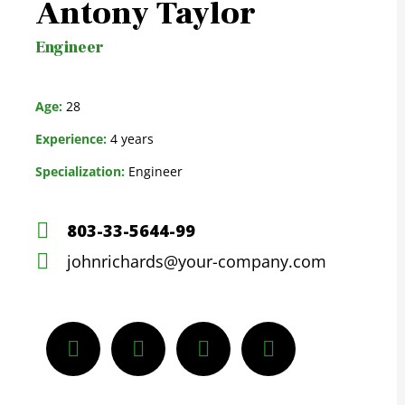
Antony Taylor
Engineer
Age:
28
Experience:
4 years
Specialization:
Engineer
803-33-5644-99
johnrichards@your-company.com