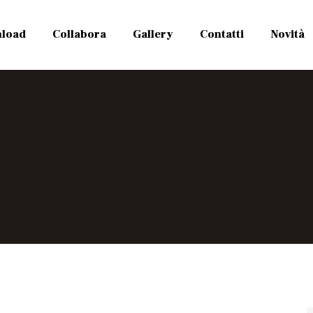
load
Collabora
Gallery
Contatti
Novità