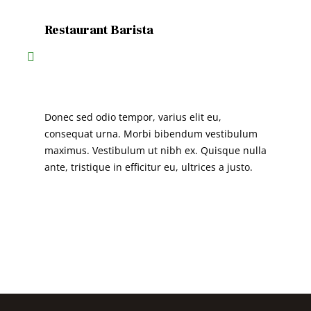
Restaurant Barista
Donec sed odio tempor, varius elit eu,
consequat urna. Morbi bibendum vestibulum
maximus. Vestibulum ut nibh ex. Quisque nulla
ante, tristique in efficitur eu, ultrices a justo.