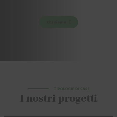
Chi siamo
TIPOLOGIE DI CASE
I nostri progetti