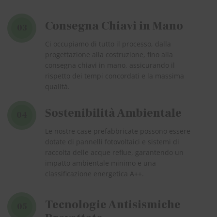
Consegna Chiavi in Mano
03
Ci occupiamo di tutto il processo, dalla
progettazione alla costruzione, fino alla
consegna chiavi in mano, assicurando il
rispetto dei tempi concordati e la massima
qualità.
Sostenibilità Ambientale
04
Le nostre case prefabbricate possono essere
dotate di pannelli fotovoltaici e sistemi di
raccolta delle acque reflue, garantendo un
impatto ambientale minimo e una
classificazione energetica A++.
Tecnologie Antisismiche
05