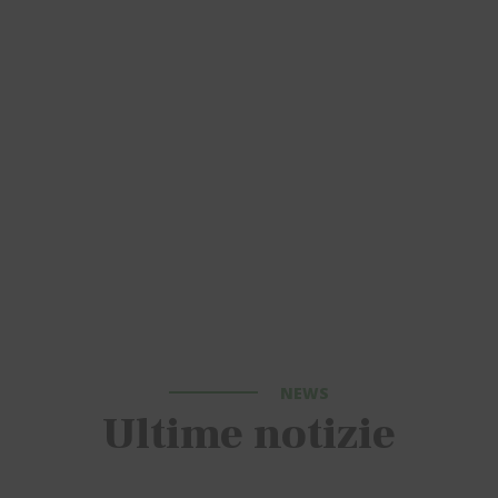
NEWS
Ultime notizie