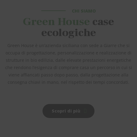
CHI SIAMO
Green House
case
ecologiche
Green House è un’azienda siciliana con sede a Giarre che si
occupa di progettazione, personalizzazione e realizzazione di
strutture in bio edilizia, dalle elevate prestazioni energetiche
che rendono l’esigenza di comprare casa un percorso in cui si
viene affiancati passo dopo passo, dalla progettazione alla
consegna chiavi in mano, nel rispetto dei tempi concordati.
Scopri di più