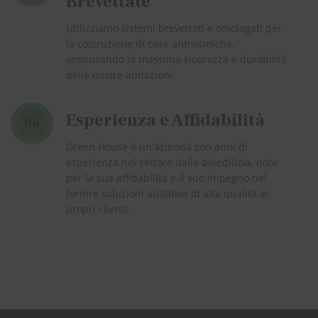
Brevettate
Utilizziamo sistemi brevettati e omologati per
la costruzione di case antisismiche,
assicurando la massima sicurezza e durabilità
delle nostre abitazioni.
Esperienza e Affidabilità
06
Green House è un'azienda con anni di
esperienza nel settore della bioedilizia, nota
per la sua affidabilità e il suo impegno nel
fornire soluzioni abitative di alta qualità ai
propri clienti.