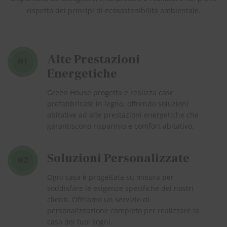
rispetto dei principi di ecosostenibilità ambientale.
Alte Prestazioni
01
Energetiche
Green House progetta e realizza case
prefabbricate in legno, offrendo soluzioni
abitative ad alte prestazioni energetiche che
garantiscono risparmio e comfort abitativo.
Soluzioni Personalizzate
02
Ogni casa è progettata su misura per
soddisfare le esigenze specifiche dei nostri
clienti. Offriamo un servizio di
personalizzazione completo per realizzare la
casa dei tuoi sogni.