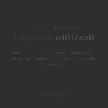
GREEN HOUSE
Legnami
utilizzati
Professionalità e qualità guidano la scelta dei materiali
utilizzati, garantendo soluzioni ecosostenibili per il tuo
progetto.
Castagno